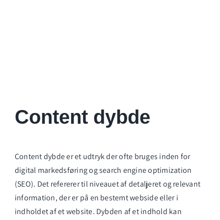
Content dybde
Content dybde er et udtryk der ofte bruges inden for
digital markedsføring og search engine optimization
(SEO). Det refererer til niveauet af detaljeret og relevant
information, der er på en bestemt webside eller i
indholdet af et website. Dybden af et indhold kan