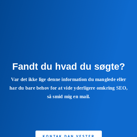
Fandt du hvad du søgte?
Var det ikke lige denne information du manglede eller
har du bare behov for at vide yderligere omkring SEO,
så smid mig en mail.
KONTAK DAN VESTER