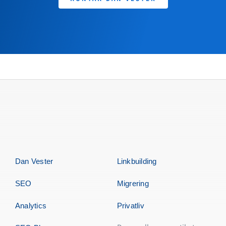
Dan Vester
Linkbuilding
SEO
Migrering
Analytics
Privatliv