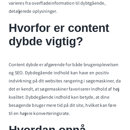
varieres fra overfladeinformation til dybtgående,
detaljerede oplysninger.
Hvorfor er content
dybde vigtig?
Content dybde er afgørende for både brugeroplevelsen
og SEO. Dybdegående indhold kan have en positiv
indvirkning på dit websites rangering i søgemaskiner, da
det er kendt, at søgemaskiner favoriserer indhold af høj
kvalitet. Dybdegående indhold kan betyde, at dine
besøgende bruger mere tid på dit site, hvilket kan føre
til en højere konverteringsrate.