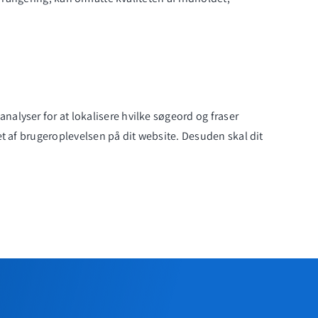
analyser
for at lokalisere hvilke søgeord og fraser
et af
brugeroplevelsen
på dit website. Desuden skal dit