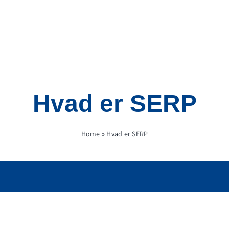
Hvad er SERP
Home
»
Hvad er SERP