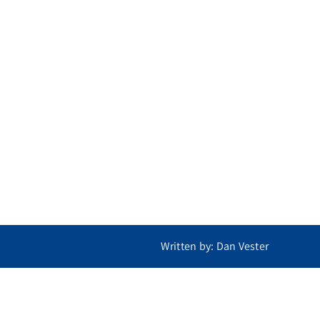
Written by: Dan Vester