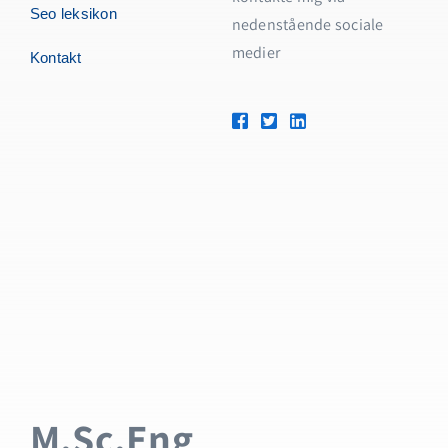
Seo leksikon
nedenstående sociale
medier
Kontakt
M.Sc.Eng