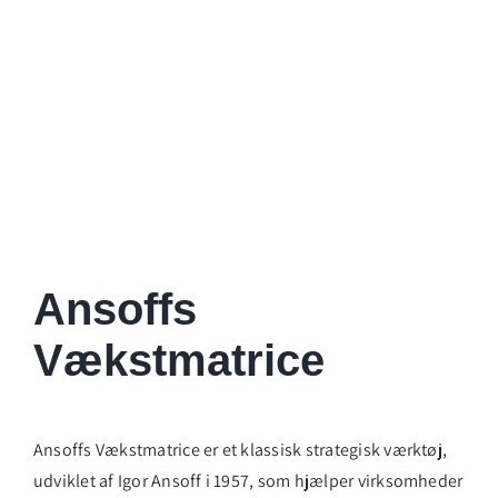
Ansoffs
Vækstmatrice
Ansoffs Vækstmatrice er et klassisk strategisk værktøj,
udviklet af Igor Ansoff i 1957, som hjælper virksomheder