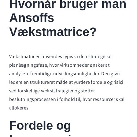
Hvornår bruger man
Ansoffs
Vækstmatrice?
Vækstmatricen anvendes typisk i den strategiske
planlægningsfase, hvor virksomheder ønsker at
analysere fremtidige udviklingsmuligheder. Den giver
ledere en struktureret måde at vurdere fordele og risici
ved forskellige vækststrategier og støtter
beslutningsprocessen i forhold til, hvor ressourcer skal
allokeres.
Fordele og