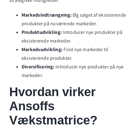
strategiske muligheder:
Markedsindtrængning:
Øg salget af eksisterende
produkter på nuværende markeder.
Produktudvikling:
Introducer nye produkter på
eksisterende markeder.
Markedsudvikling:
Find nye markeder til
eksisterende produkter.
Diversificering:
Introducer nye produkter på nye
markeder.
Hvordan virker
Ansoffs
Vækstmatrice?