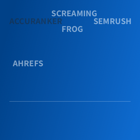
SCREAMING
ACCURANKER
SEMRUSH
FROG
AHREFS