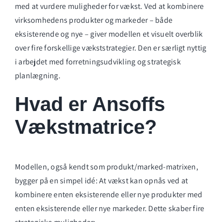
med at vurdere muligheder for vækst. Ved at kombinere
virksomhedens produkter og markeder – både
eksisterende og nye – giver modellen et visuelt overblik
over fire forskellige vækststrategier. Den er særligt nyttig
i arbejdet med forretningsudvikling og strategisk
planlægning.
Hvad er Ansoffs
Vækstmatrice?
Modellen, også kendt som produkt/marked-matrixen,
bygger på en simpel idé: At vækst kan opnås ved at
kombinere enten eksisterende eller nye produkter med
enten eksisterende eller nye markeder. Dette skaber fire