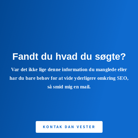
Fandt du hvad du søgte?
Var det ikke lige denne information du manglede eller
har du bare behov for at vide yderligere omkring SEO,
så smid mig en mail.
KONTAK DAN VESTER