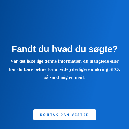
Fandt du hvad du søgte?
Var det ikke lige denne information du manglede eller
har du bare behov for at vide yderligere omkring SEO,
så smid mig en mail.
KONTAK DAN VESTER