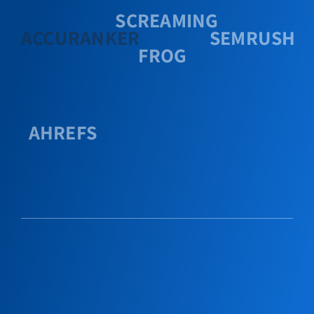
SCREAMING
ACCURANKER
SEMRUSH
FROG
AHREFS