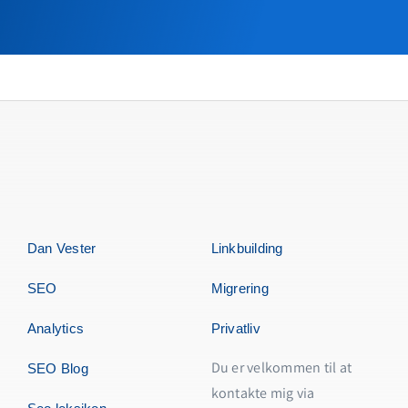
Dan Vester
Linkbuilding
SEO
Migrering
Analytics
Privatliv
Du er velkommen til at
SEO Blog
kontakte mig via