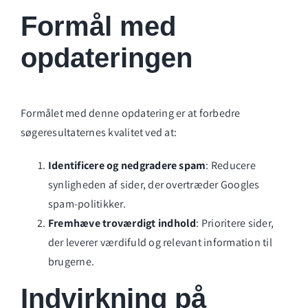
Formål med
opdateringen
Formålet med denne opdatering er at forbedre
søgeresultaternes kvalitet ved at:
Identificere og nedgradere spam
: Reducere
synligheden af sider, der overtræder Googles
spam-politikker.
Fremhæve troværdigt indhold
: Prioritere sider,
der leverer værdifuld og relevant information til
brugerne.
Indvirkning på