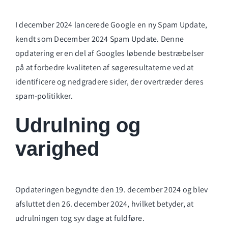
I december 2024 lancerede Google en ny Spam Update,
kendt som December 2024 Spam Update. Denne
opdatering er en del af Googles løbende bestræbelser
på at forbedre kvaliteten af søgeresultaterne ved at
identificere og nedgradere sider, der overtræder deres
spam-politikker.
Udrulning og
varighed
Opdateringen begyndte den 19. december 2024 og blev
afsluttet den 26. december 2024, hvilket betyder, at
udrulningen tog syv dage at fuldføre.