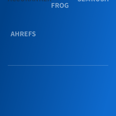
FROG
AHREFS