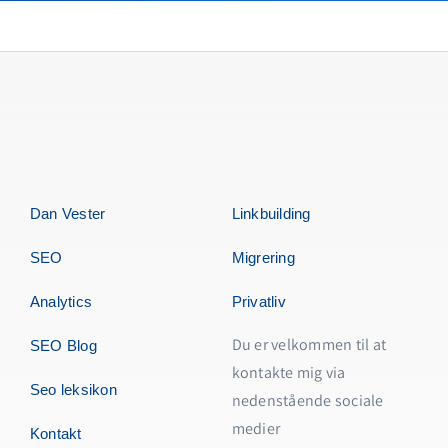
Dan Vester
Linkbuilding
SEO
Migrering
Analytics
Privatliv
Du er velkommen til at
SEO Blog
kontakte mig via
Seo leksikon
nedenstående sociale
medier
Kontakt