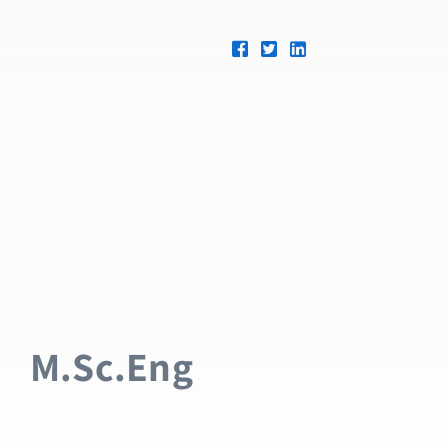
M.Sc.Eng