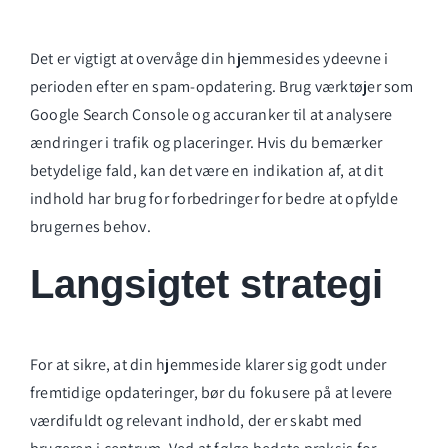
Det er vigtigt at overvåge din hjemmesides ydeevne i
perioden efter en spam-opdatering. Brug værktøjer som
Google Search Console og
accuranker
til at analysere
ændringer i trafik og placeringer. Hvis du bemærker
betydelige fald, kan det være en indikation af, at dit
indhold har brug for forbedringer for bedre at opfylde
brugernes behov.
Langsigtet strategi
For at sikre, at din hjemmeside klarer sig godt under
fremtidige opdateringer, bør du fokusere på at levere
værdifuldt og relevant indhold, der er skabt med