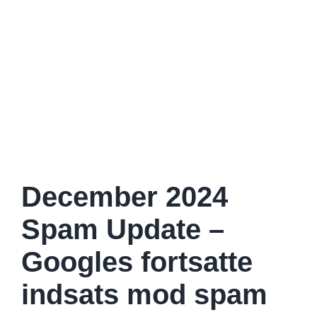
December 2024
Spam Update –
Googles fortsatte
indsats mod spam