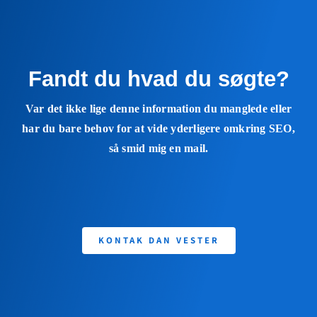
Fandt du hvad du søgte?
Var det ikke lige denne information du manglede eller
har du bare behov for at vide yderligere omkring SEO,
så smid mig en mail.
KONTAK DAN VESTER