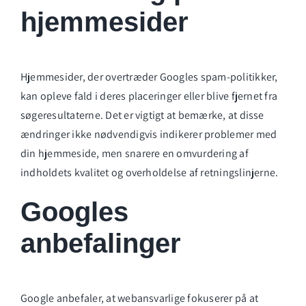
hjemmesider
Hjemmesider, der overtræder Googles spam-politikker,
kan opleve fald i deres placeringer eller blive fjernet fra
søgeresultaterne. Det er vigtigt at bemærke, at disse
ændringer ikke nødvendigvis indikerer problemer med
din hjemmeside, men snarere en omvurdering af
indholdets kvalitet og overholdelse af retningslinjerne.
Googles
anbefalinger
Google anbefaler, at webansvarlige fokuserer på at